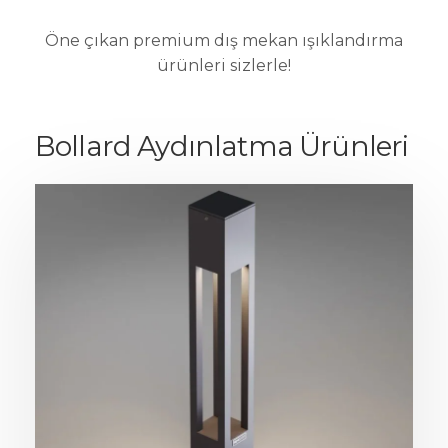
Öne çıkan premium dış mekan ışıklandırma
ürünleri sizlerle!
Bollard Aydınlatma Ürünleri