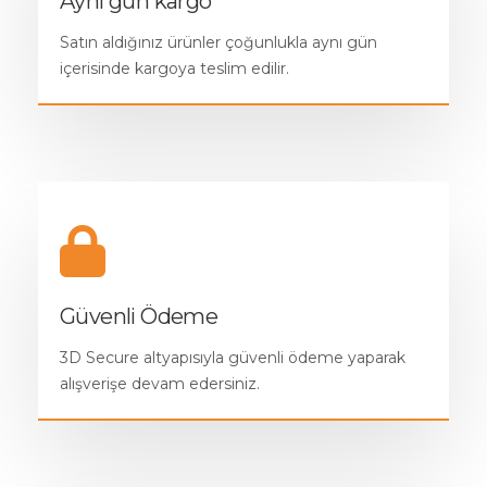
Aynı gün kargo
Satın aldığınız ürünler çoğunlukla aynı gün
içerisinde kargoya teslim edilir.
Güvenli Ödeme
3D Secure altyapısıyla güvenli ödeme yaparak
alışverişe devam edersiniz.