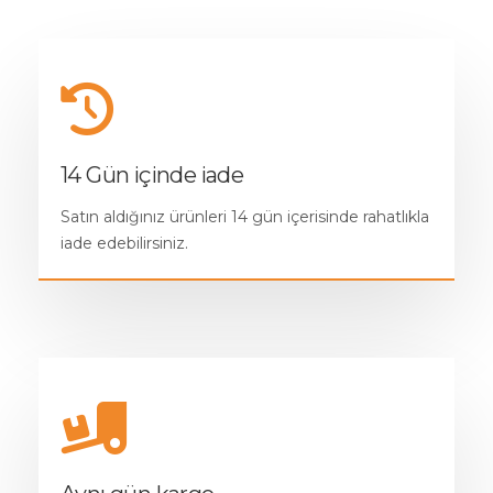
14 Gün içinde iade
Satın aldığınız ürünleri 14 gün içerisinde rahatlıkla
iade edebilirsiniz.