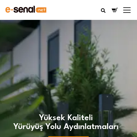
Yüksek Kaliteli
Yürüyüş Yolu Aydınlatmaları