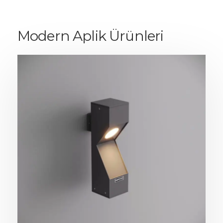
Modern Aplik Ürünleri