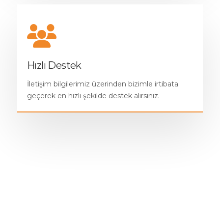
Hızlı Destek
İletişim bilgilerimiz üzerinden bizimle irtibata
geçerek en hızlı şekilde destek alırsınız.