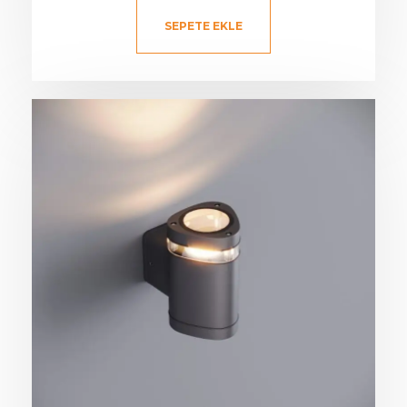
SEPETE EKLE