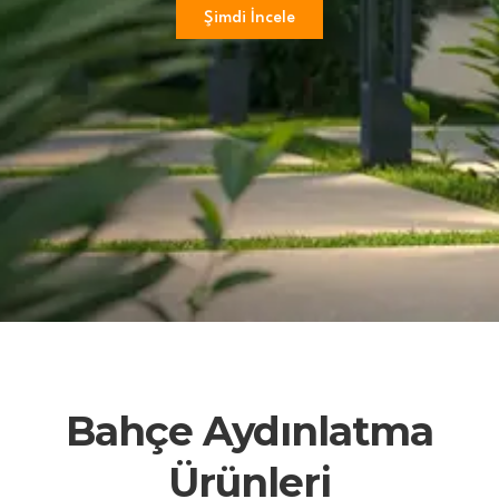
Şimdi İncele
Bahçe Aydınlatma
Ürünleri