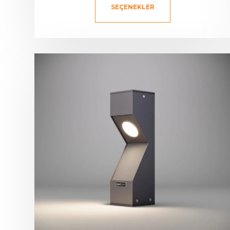
SEÇENEKLER