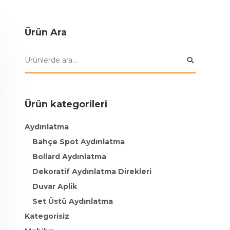
Ürün Ara
Ürün kategorileri
Aydınlatma
Bahçe Spot Aydınlatma
Bollard Aydınlatma
Dekoratif Aydınlatma Direkleri
Duvar Aplik
Set Üstü Aydınlatma
Kategorisiz