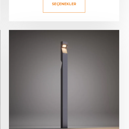
SEÇENEKLER