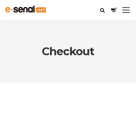
Checkout