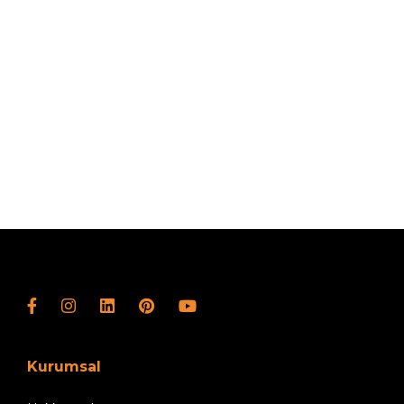
Kurumsal