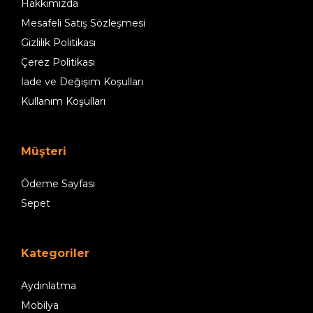
Hakkımızda
Mesafeli Satış Sözleşmesi
Gizlilik Politikası
Çerez Politikası
İade ve Değişim Koşulları
Kullanım Koşulları
Müşteri
Ödeme Sayfası
Sepet
Kategoriler
Aydınlatma
Mobilya