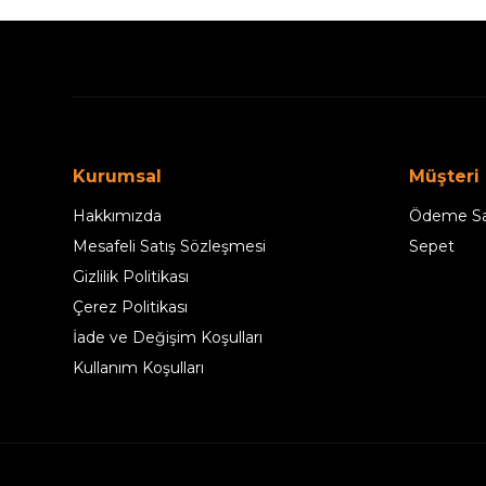
Kurumsal
Müşteri
Hakkımızda
Ödeme Sa
Mesafeli Satış Sözleşmesi
Sepet
Gizlilik Politikası
Çerez Politikası
İade ve Değişim Koşulları
Kullanım Koşulları