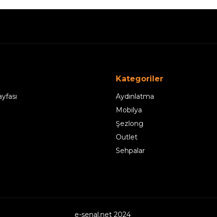
Kategoriler
yfası
Aydınlatma
Mobilya
Şezlong
Outlet
Sehpalar
e-senal.net 2024