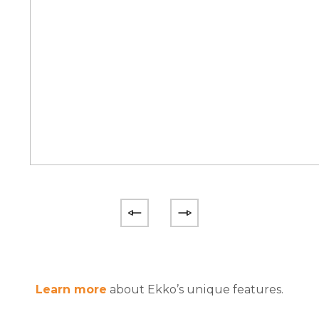
Learn more
about Ekko’s unique features.