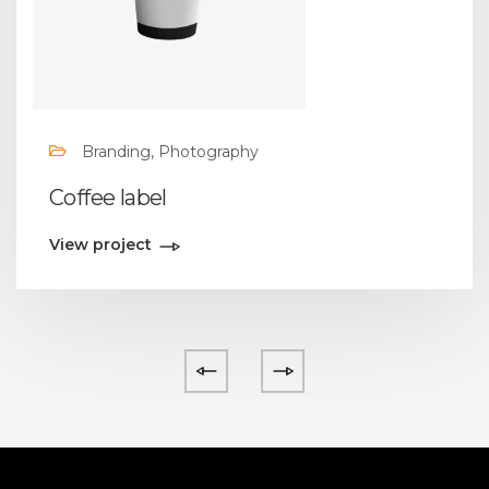
Branding, Photography
Coffee label
View project