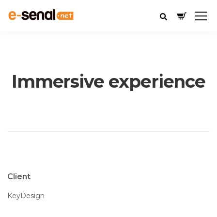
Immersive experience
Client
KeyDesign