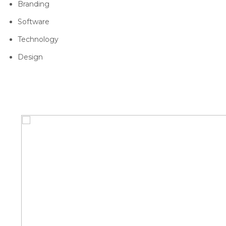
Branding
Software
Technology
Design