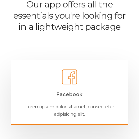
Our app offers all the
essentials you're looking for
in a lightweight package
Facebook
Lorem ipsum dolor sit amet, consectetur
adipisicing elit.