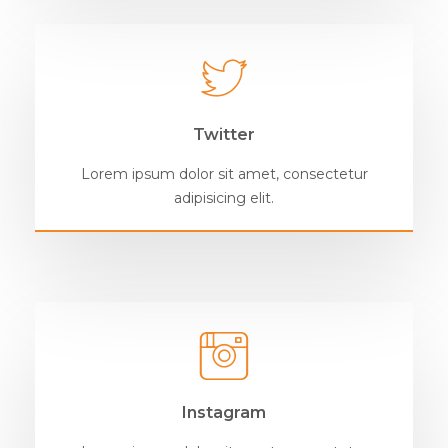
Twitter
Lorem ipsum dolor sit amet, consectetur
adipisicing elit.
Instagram