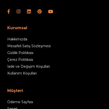
Kurumsal
Hakkımızda
Mesafeli Satış Sözleşmesi
Gizlilik Politikası
Çerez Politikası
İade ve Değişim Koşulları
Kullanım Koşulları
Müşteri
Ödeme Sayfası
Sepet