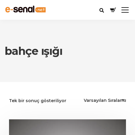
bahçe ışığı
Tek bir sonuç gösteriliyor