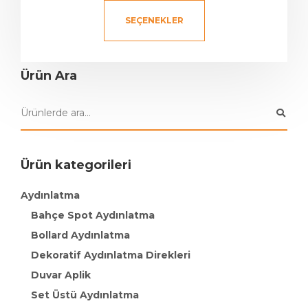
SEÇENEKLER
Ürün Ara
Ürün kategorileri
Aydınlatma
Bahçe Spot Aydınlatma
Bollard Aydınlatma
Dekoratif Aydınlatma Direkleri
Duvar Aplik
Set Üstü Aydınlatma