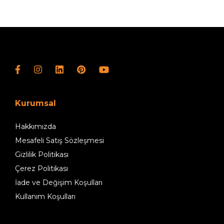
Kurumsal
Hakkımızda
Mesafeli Satış Sözleşmesi
Gizlilik Politikası
Çerez Politikası
İade ve Değişim Koşulları
Kullanım Koşulları