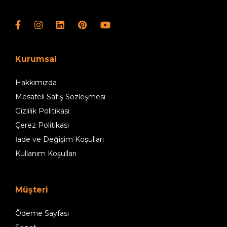
Kurumsal
Hakkımızda
Mesafeli Satış Sözleşmesi
Gizlilik Politikası
Çerez Politikası
İade ve Değişim Koşulları
Kullanım Koşulları
Müşteri
Ödeme Sayfası