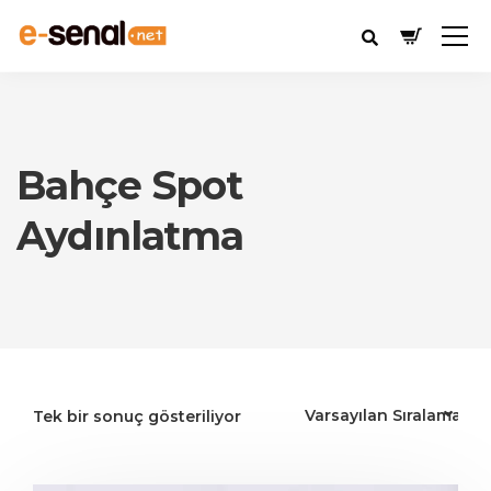
Bahçe Spot
Aydınlatma
Tek bir sonuç gösteriliyor