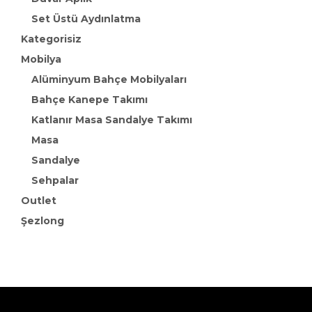
Set Üstü Aydınlatma
Kategorisiz
Mobilya
Alüminyum Bahçe Mobilyaları
Bahçe Kanepe Takımı
Katlanır Masa Sandalye Takımı
Masa
Sandalye
Sehpalar
Outlet
Şezlong