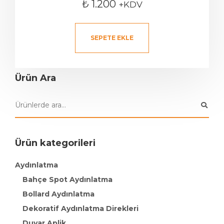
₺
1.200
+KDV
SEPETE EKLE
Ürün Ara
Ürün kategorileri
Aydınlatma
Bahçe Spot Aydınlatma
Bollard Aydınlatma
Dekoratif Aydınlatma Direkleri
Duvar Aplik