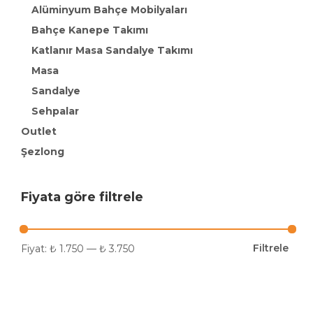
Alüminyum Bahçe Mobilyaları
Bahçe Kanepe Takımı
Katlanır Masa Sandalye Takımı
Masa
Sandalye
Sehpalar
Outlet
Şezlong
Fiyata göre filtrele
Filtrele
Fiyat:
₺ 1.750
—
₺ 3.750