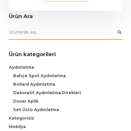
Ürün Ara
Ürün kategorileri
Aydınlatma
Bahçe Spot Aydınlatma
Bollard Aydınlatma
Dekoratif Aydınlatma Direkleri
Duvar Aplik
Set Üstü Aydınlatma
Kategorisiz
Mobilya