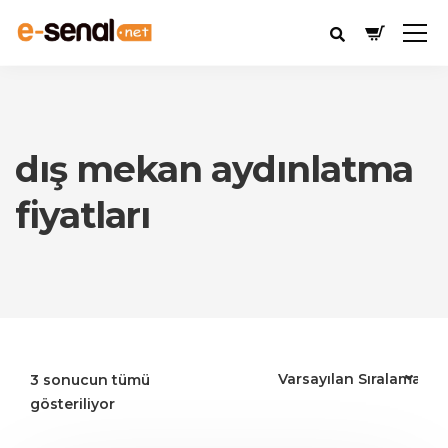
dış mekan aydınlatma
fiyatları
3 sonucun tümü
gösteriliyor