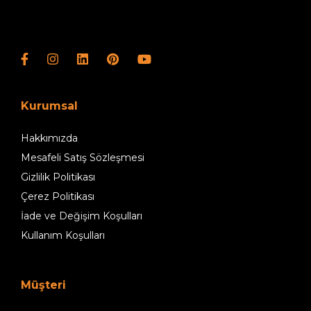
Kurumsal
Hakkımızda
Mesafeli Satış Sözleşmesi
Gizlilik Politikası
Çerez Politikası
İade ve Değişim Koşulları
Kullanım Koşulları
Müşteri