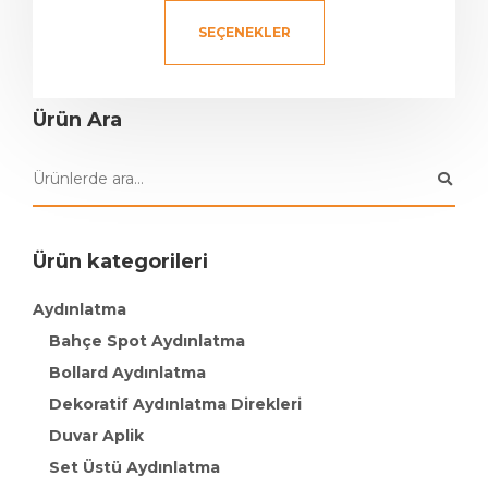
SEÇENEKLER
Ürün Ara
Ürün kategorileri
Aydınlatma
Bahçe Spot Aydınlatma
Bollard Aydınlatma
Dekoratif Aydınlatma Direkleri
Duvar Aplik
Set Üstü Aydınlatma