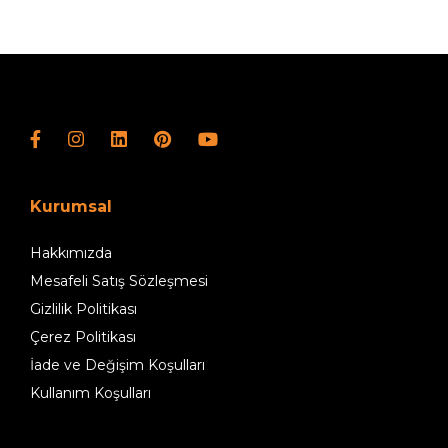
Kurumsal
Hakkımızda
Mesafeli Satış Sözleşmesi
Gizlilik Politikası
Çerez Politikası
İade ve Değişim Koşulları
Kullanım Koşulları