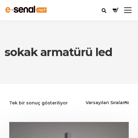
sokak armatürü led
Tek bir sonuç gösteriliyor