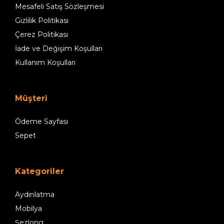
Mesafeli Satış Sözleşmesi
Gizlilik Politikası
Çerez Politikası
İade ve Değişim Koşulları
Kullanım Koşulları
Müşteri
Ödeme Sayfası
Sepet
Kategoriler
Aydınlatma
Mobilya
Şezlong